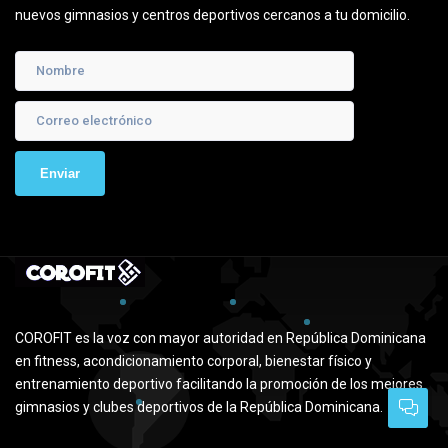
nuevos gimnasios y centros deportivos cercanos a tu domicilio.
COROFIT es la voz con mayor autoridad en República Dominicana
en fitness, acondicionamiento corporal, bienestar físico y
entrenamiento deportivo facilitando la promoción de los mejores
gimnasios y clubes deportivos de la República Dominicana.