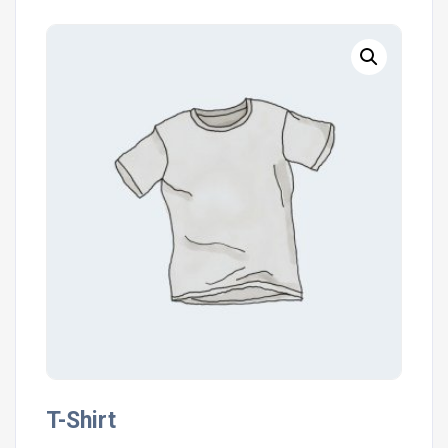
T-Shirt