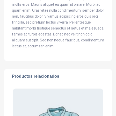
mollis eros. Mauris aliquet eu quam id ornare. Morbi ac
quam enim. Cras vitae nulla condimentum, semper dolor
non, faucibus dolor. Vivamus adipiscing eros quis orci
fringilla, sed pretium lectus viverra. Pellentesque
habitant morbi tristique senectus et netus et malesuada
fames ac turpis egestas. Donec nec velit non odio
aliquam suscipit. Sed non neque faucibus, condimentum
lectus at, accumsan enim.
Productos relacionados