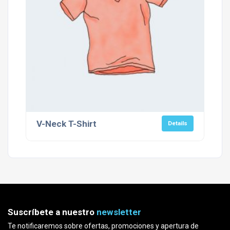
V-Neck T-Shirt
Details
Suscríbete a nuestro
newsletter
Te notificaremos sobre ofertas, promociones y apertura de