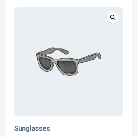
Sunglasses