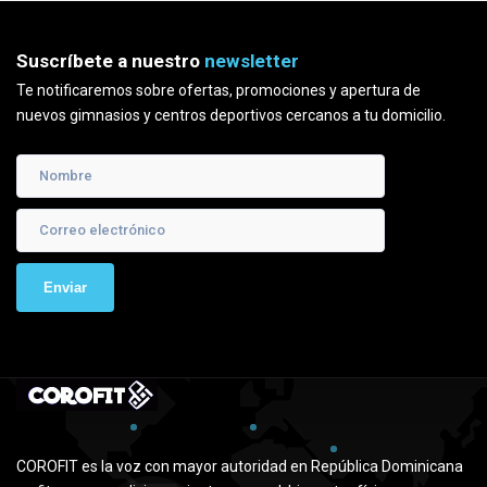
Suscríbete a nuestro
newsletter
Te notificaremos sobre ofertas, promociones y apertura de
nuevos gimnasios y centros deportivos cercanos a tu domicilio.
COROFIT es la voz con mayor autoridad en República Dominicana