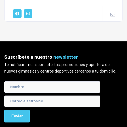
Suscríbete a nuestro
newsletter
Te notificaremos sobre ofertas, promociones y apertura de
nuevos gimnasios y centros deportivos cercanos a tu domicilio.