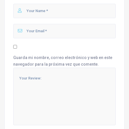
Guarda mi nombre, correo electrónico y web en este
navegador para la próxima vez que comente.