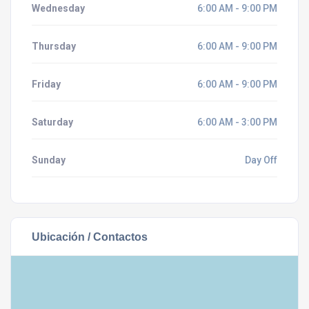
Wednesday
6:00 AM - 9:00 PM
Thursday
6:00 AM - 9:00 PM
Friday
6:00 AM - 9:00 PM
Saturday
6:00 AM - 3:00 PM
Sunday
Day Off
Ubicación / Contactos