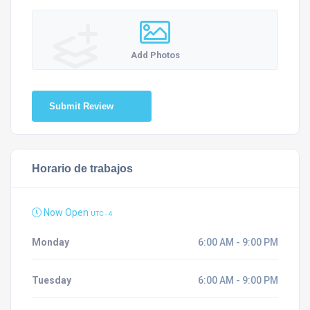
Add Photos
Submit Review
Horario de trabajos
Now Open
UTC - 4
Monday
6:00 AM - 9:00 PM
Tuesday
6:00 AM - 9:00 PM