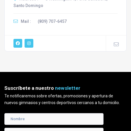
Santo Domingo
Mail :
(809) 707-6457
Suscríbete a nuestro
newsletter
Te notificaremos sobre ofertas, promociones y apertura de
nuevos gimnasios y centros deportivos cercanos a tu domicilio.