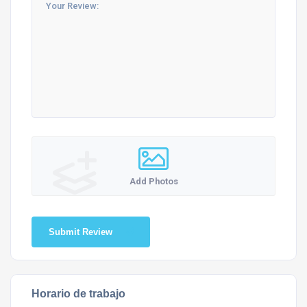
Add Photos
Submit Review
Horario de trabajo