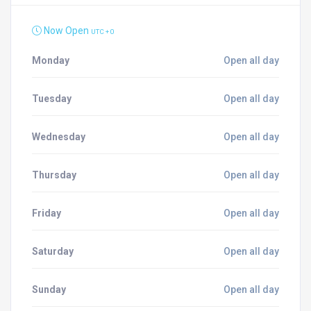
Now Open
UTC + 0
Monday
Open all day
Tuesday
Open all day
Wednesday
Open all day
Thursday
Open all day
Friday
Open all day
Saturday
Open all day
Sunday
Open all day