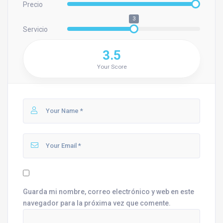
Precio
3
Servicio
3.5
Your Score
Guarda mi nombre, correo electrónico y web en este
navegador para la próxima vez que comente.