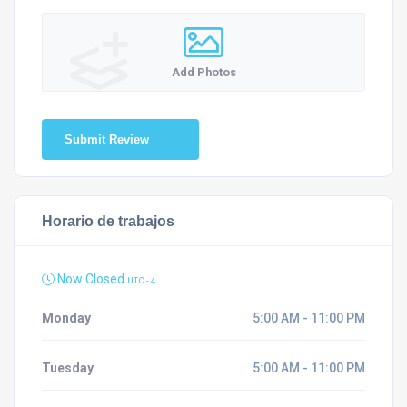
Add Photos
Submit Review
Horario de trabajos
Now Closed
UTC - 4
Monday
5:00 AM - 11:00 PM
Tuesday
5:00 AM - 11:00 PM