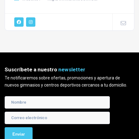
Suscríbete a nuestro
newsletter
Te notificaremos sobre ofertas, promociones y apertura de
nuevos gimnasios y centros deportivos cercanos a tu domicilio.