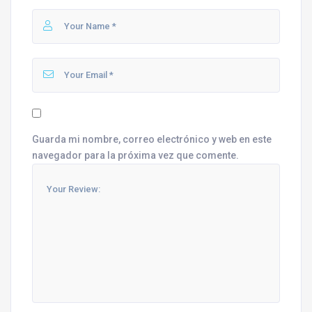
Guarda mi nombre, correo electrónico y web en este
navegador para la próxima vez que comente.