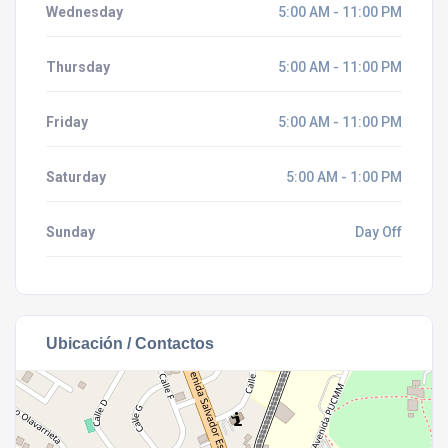
Wednesday
5:00 AM - 11:00 PM
Thursday
5:00 AM - 11:00 PM
Friday
5:00 AM - 11:00 PM
Saturday
5:00 AM - 1:00 PM
Sunday
Day Off
Ubicación / Contactos